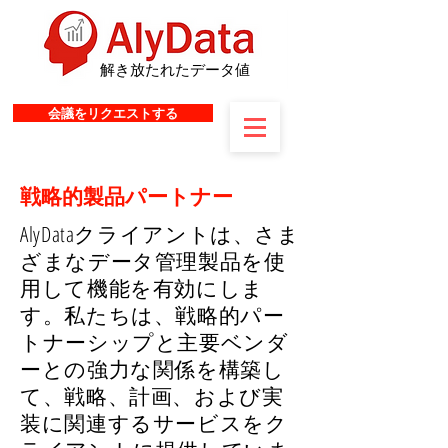
解き放たれたデータ値
会議をリクエストする
戦略的製品パートナー
AlyDataクライアントは、さま
ざまなデータ管理製品を使
用して機能を有効にしま
す。私たちは、戦略的パー
トナーシップと主要ベンダ
ーとの強力な関係を構築し
て、戦略、計画、および実
装に関連するサービスをク