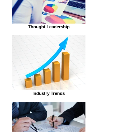
Thought Leadership
Industry Trends