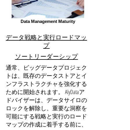
Data Management Maturity
データ戦略と実行ロードマッ
プ
ソートリーダーシップ
通常、ビッグデータプロジェク
トは、既存のデータストアとイ
ンフラストラクチャを強化する
ために開始されます。 AlyDataア
ドバイザーは、データサイロの
ロックを解除し、重要な洞察を
可能にする戦略と実行のロード
マップの作成に着手する前に、