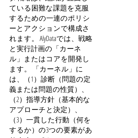
ている困難な課題を克服
するための一連のポリシ
ーとアクションで構成さ
れます。 AlyDataでは、戦略
と実行計画の「カーネ
ル」またはコアを開発し
ます。 「カーネル」に
は、（1）診断（問題の定
義または問題の性質）、
（2）指導方針（基本的な
アプローチと決定）、
（3）一貫した行動（何を
するか）の3つの要素があ