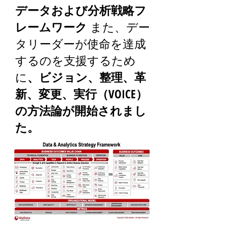
データおよび分析戦略フ
レームワーク
また、デー
タリーダーが使命を達成
するのを支援するため
に
、ビジョン、整理、革
新、変更、実行（VOICE）
の方法論が開始されまし
た。