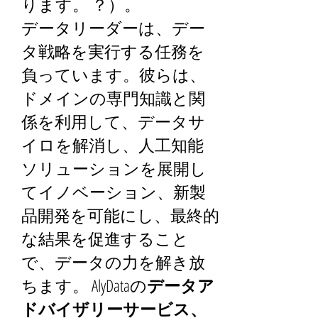
ります。 ？）。
データリーダーは、デー
タ戦略を実行する任務を
負っています。彼らは、
ドメインの専門知識と関
係を利用して、データサ
イロを解消し、人工知能
ソリューションを展開し
てイノベーション、新製
品開発を可能にし、最終的
な結果を促進すること
で、データの力を解き放
ちます。 AlyDataの
データア
ドバイザリーサービス、