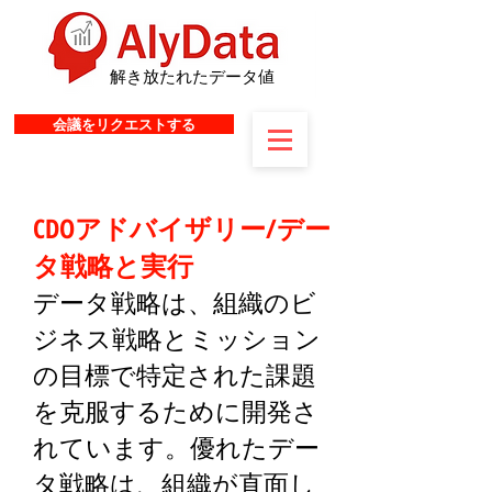
解き放たれたデータ値
会議をリクエストする
CDOアドバイザリー/デー
タ戦略と実行
データ戦略は、組織のビ
ジネス戦略とミッション
の目標で特定された課題
を克服するために開発さ
れています。優れたデー
タ戦略は、組織が直面し