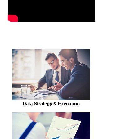
Data Strategy & Execution