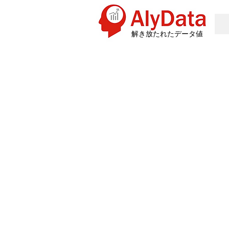
解き放たれたデータ値